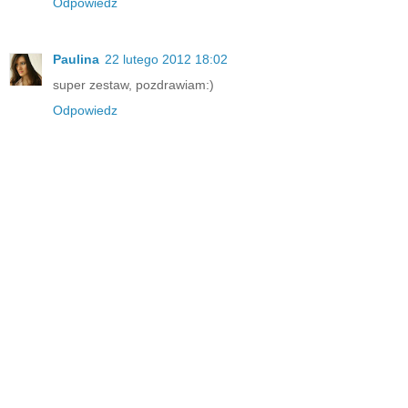
Odpowiedz
Paulina
22 lutego 2012 18:02
super zestaw, pozdrawiam:)
Odpowiedz