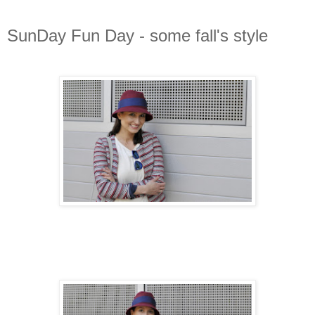
SunDay Fun Day - some fall's style