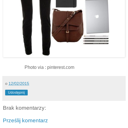
Photo via : pinterest.com
o
12/02/2015
Udostępnij
Brak komentarzy:
Prześlij komentarz