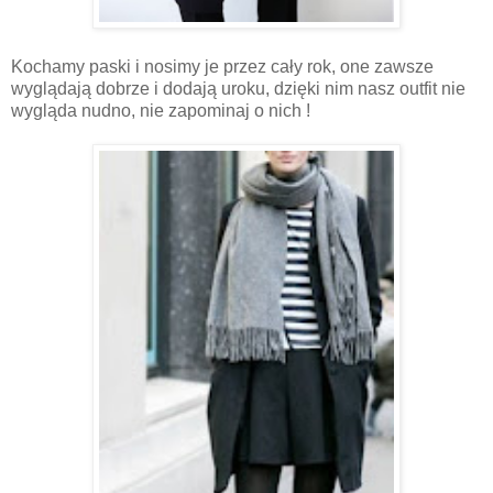
Kochamy paski i nosimy je przez cały rok, one zawsze
wyglądają dobrze i dodają uroku, dzięki nim nasz outfit nie
wygląda nudno, nie zapominaj o nich !