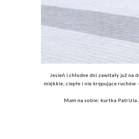
Jesień i chłodne dni zawitały już na 
miękkie, ciepłe i nie krępujące ruchów 
Mam na sobie: kurtka Patrizia