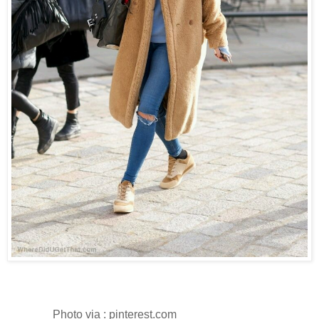
Photo via : pinterest.com