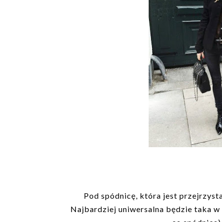
Pod spódnicę, która jest przejrzysta
Najbardziej uniwersalna będzie taka w 