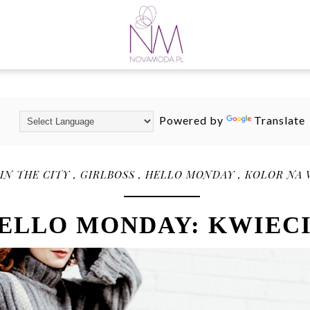
Powered by
Translate
 IN THE CITY
,
GIRLBOSS
,
HELLO MONDAY
,
KOLOR NA
ELLO MONDAY: KWIEC