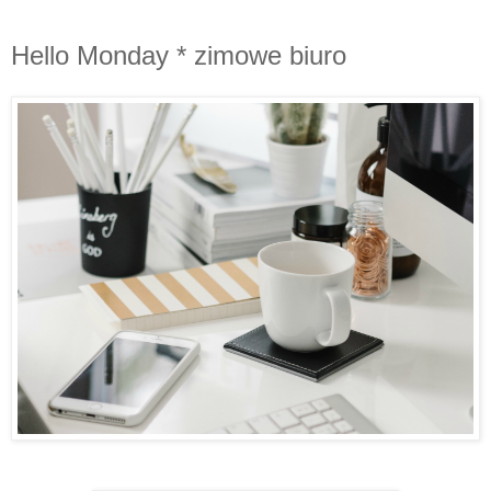
Hello Monday * zimowe biuro