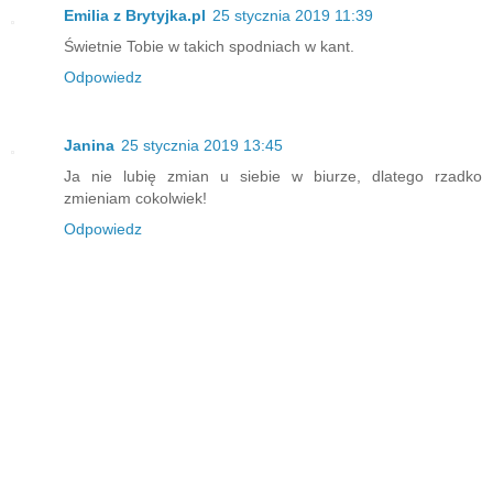
Emilia z Brytyjka.pl
25 stycznia 2019 11:39
Świetnie Tobie w takich spodniach w kant.
Odpowiedz
Janina
25 stycznia 2019 13:45
Ja nie lubię zmian u siebie w biurze, dlatego rzadko
zmieniam cokolwiek!
Odpowiedz