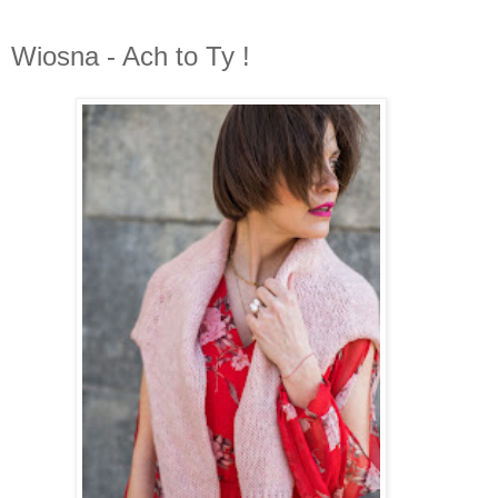
Wiosna - Ach to Ty !