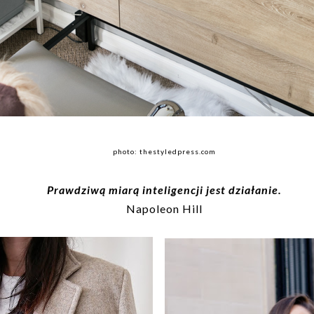
photo: thestyledpress.com
Prawdziwą miarą inteligencji jest działanie.
Napoleon Hill