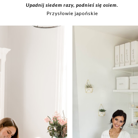
Upadnij siedem razy, podnieś się osiem.
Przysłowie japońskie