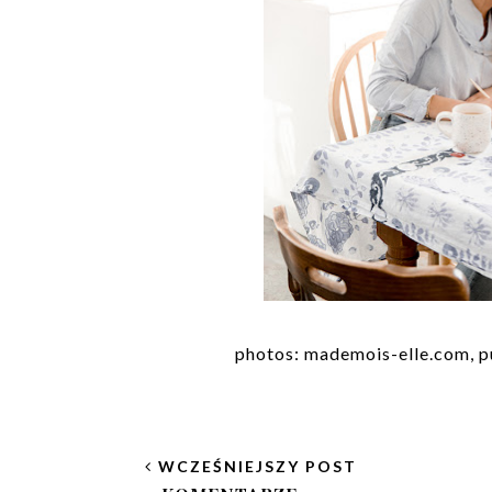
photos: mademois-elle.com, p
WCZEŚNIEJSZY POST