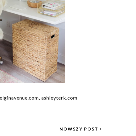
elginavenue.com, ashleyterk.com
NOWSZY POST