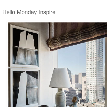
Hello Monday Inspire