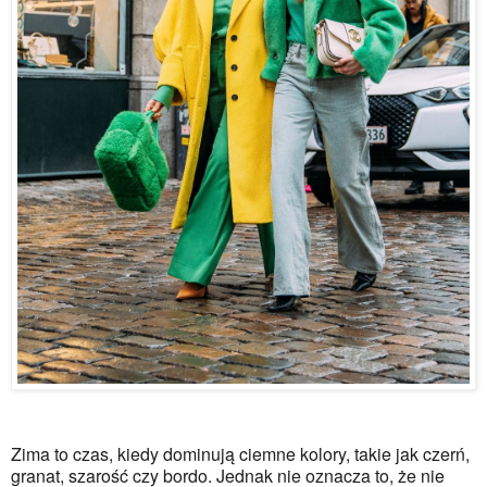
Zima to czas, kiedy dominują ciemne kolory, takie jak czerń, 
granat, szarość czy bordo. Jednak nie oznacza to, że nie 