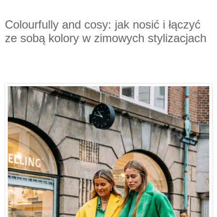
Colourfully and cosy: jak nosić i łączyć
ze sobą kolory w zimowych stylizacjach