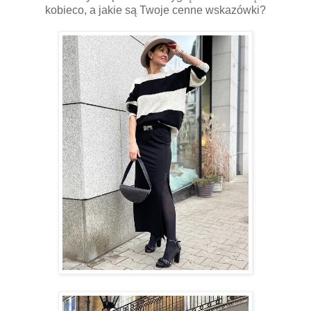
kobieco, a jakie są Twoje cenne wskazówki?