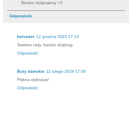
Bardzo dziękujemy <3
Odpowiedz
belveder
12 grudnia 2023 17:13
Świetne rady, bardzo dziękuję.
Odpowiedz
Buty damskie
11 lutego 2024 17:09
Piękna stylizacja!
Odpowiedz