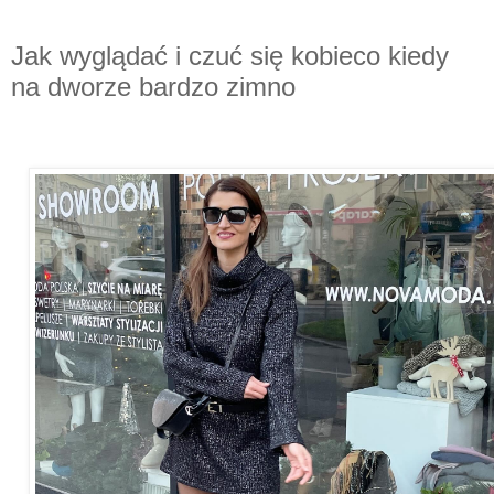
Jak wyglądać i czuć się kobieco kiedy
na dworze bardzo zimno