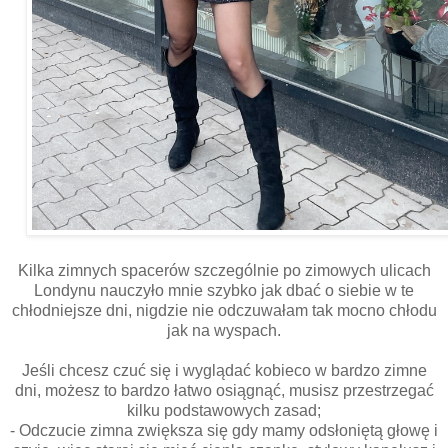
Kilka zimnych spacerów szczególnie po zimowych ulicach
Londynu nauczyło mnie szybko jak dbać o siebie w te
chłodniejsze dni, nigdzie nie odczuwałam tak mocno chłodu
jak na wyspach.
Jeśli chcesz czuć się i wyglądać kobieco w bardzo zimne
dni, możesz to bardzo łatwo osiągnąć, musisz przestrzegać
kilku podstawowych zasad;
- Odczucie zimna zwiększa się gdy mamy odsłoniętą głowę i