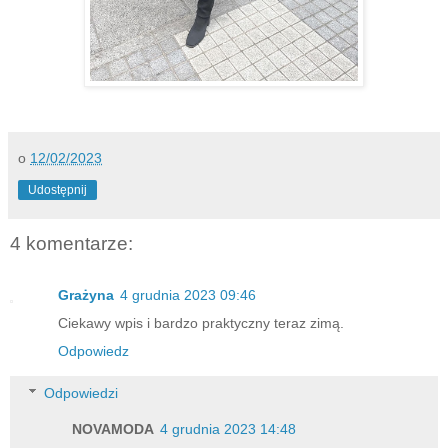
o
12/02/2023
Udostępnij
4 komentarze:
Grażyna
4 grudnia 2023 09:46
Ciekawy wpis i bardzo praktyczny teraz zimą.
Odpowiedz
Odpowiedzi
NOVAMODA
4 grudnia 2023 14:48