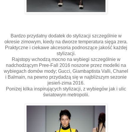
Bardzo przydatny dodatek do stylizacji szczególnie w
okresie zimowym, kiedy na dworze temperatura sięga zera.
Praktyczne i ciekawe akcesoria podnoszące jakość każdej
stylizacji.
Rajstopy wchodzą mocno na wybiegi szczególnie w
nadchodzącym Pree-Fall 2016 noszone przez modelki na
wybiegach domów mody; Gucci, Giambaptista Valli, Chanel
i Balmain, na pewno przydadzą się w najbliższym sezonie
jesień-zima 2016.
Poniżej kilka inspirujących stylizacji, z wybiegów jak i ulic
światowym metropolii.