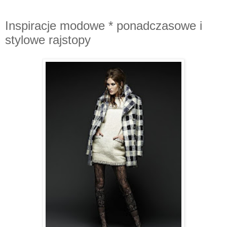
Inspiracje modowe * ponadczasowe i
stylowe rajstopy