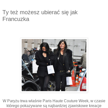
Ty też możesz ubierać się jak
Francuzka
W Paryżu trwa właśnie Paris Haute Couture Week, w czasie
którego pokazywane są najbardziej zjawiskowe kreacje