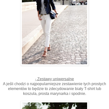
- Zestawy uniwersalne
A jeśli chodzi o najpopularniejsze zestawienie tych prostych
elementów to będzie to zdecydowanie biały T-shirt lub
koszula, prosta marynarka i spodnie.