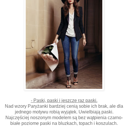
- Paski, paski i jeszcze raz paski.
Nad wzory Paryżanki bardziej cenią sobie ich brak, ale dla
jednego motywu robią wyjątek. Uwielbiają paski.
Najczęściej noszonym modelem są bez wątpienia czarno-
białe poziome paski na bluzkach, topach i koszulach.