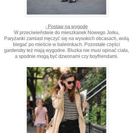
- Postaw na wygodę
W przeciwieństwie do mieszkanek Nowego Jorku,
Paryżanki zamiast męczyć się na wysokich obcasach, wolą
biegać po mieście w balerinkach. Pozostałe części
garderoby też mają wygodne. Bluzka nie musi opinać ciała,
a spodnie mogą być dzwonami czy boyfriendami
.