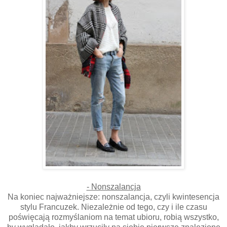
- Nonszalancja
Na koniec najważniejsze: nonszalancja, czyli kwintesencja
stylu Francuzek. Niezależnie od tego, czy i ile czasu
poświęcają rozmyślaniom na temat ubioru, robią wszystko,