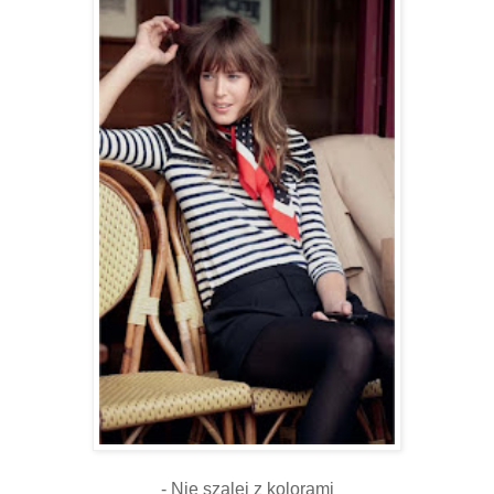
- Nie szalej z kolorami