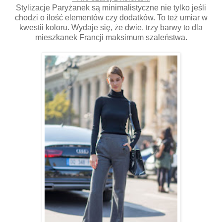
Stylizacje Paryżanek są minimalistyczne nie tylko jeśli
chodzi o ilość elementów czy dodatków. To też umiar w
kwestii koloru. Wydaje się, że dwie, trzy barwy to dla
mieszkanek Francji maksimum szaleństwa.