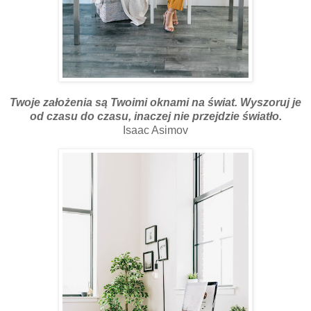
Twoje założenia są Twoimi oknami na świat. Wyszoruj je
od czasu do czasu, inaczej nie przejdzie światło.
Isaac Asimov