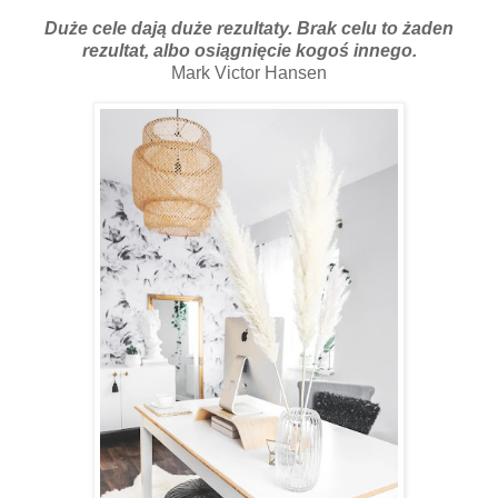
Duże cele dają duże rezultaty. Brak celu to żaden
rezultat, albo osiągnięcie kogoś innego.
Mark Victor Hansen