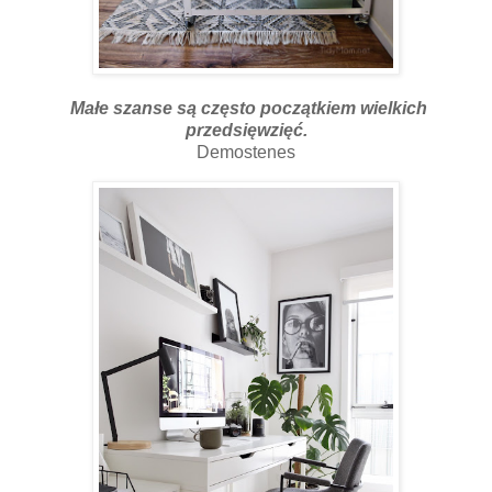
Małe szanse są często początkiem wielkich
przedsięwzięć.
Demostenes