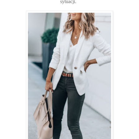
sytuacji.